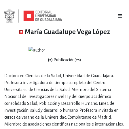
María Guadalupe Vega López
(2)
Publicación(es)
Doctora en Ciencias de la Salud, Universidad de Guadalajara.
Profesora investigadora de tiempo completo del Centro
Universitario de Ciencias de la Salud. Miembro del Sistema
Nacional de Investigadores nivel II y del cuerpo académico
consolidado Salud, Población y Desarrollo Humano. Línea de
investigación: salud y desarrollo humano. Profesora invitada en
cursos de verano de la Universidad Complutense de Madrid.
Miembro de asociaciones científicas nacionales e internacionales.