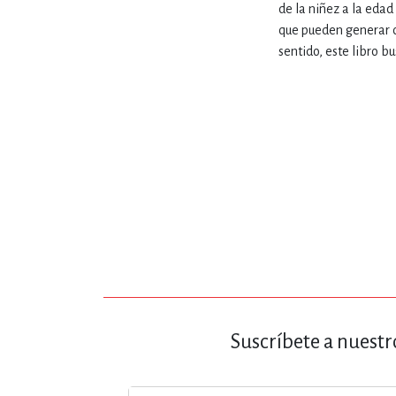
de la niñez a la edad
que pueden generar cri
sentido, este libro bu
Suscríbete a nuestr