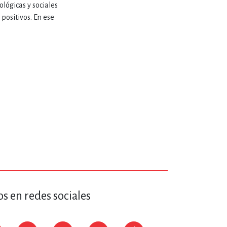
ológicas y sociales
 positivos. En ese
s en redes sociales