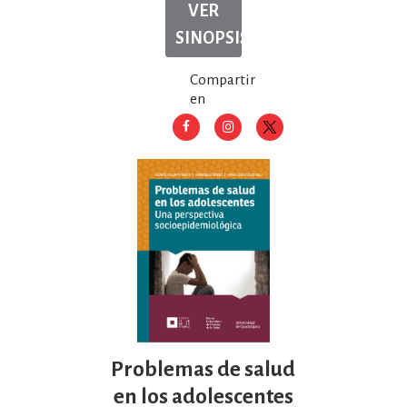
VER
SINOPSIS
Compartir
en
Problemas de salud
en los adolescentes