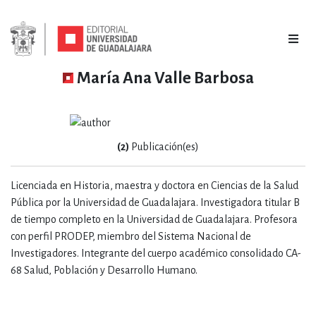
María Ana Valle Barbosa
(2)
Publicación(es)
Licenciada en Historia, maestra y doctora en Ciencias de la Salud
Pública por la Universidad de Guadalajara. Investigadora titular B
de tiempo completo en la Universidad de Guadalajara. Profesora
con perfil PRODEP, miembro del Sistema Nacional de
Investigadores. Integrante del cuerpo académico consolidado CA-
68 Salud, Población y Desarrollo Humano.