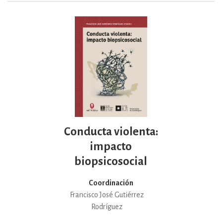
Conducta violenta:
impacto
biopsicosocial
Coordinación
Francisco José Gutiérrez
Rodríguez