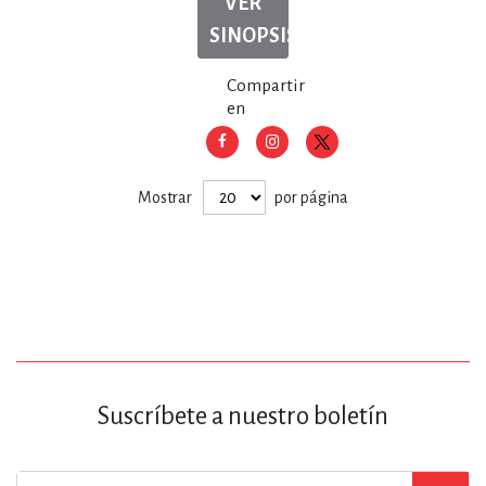
VER
SINOPSIS
Compartir
en
Mostrar
por página
Suscríbete a nuestro boletín