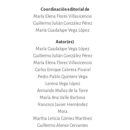
Coordinación editorial de
María Elena Flores Villavicencio
Guillermo Julián González Pérez
María Guadalupe Vega López
Autor(es)
María Guadalupe Vega López
Guillermo Julián González Pérez
María Elena Flores Villavicencio
Carlos Enrique Cabrera Pivaral
Pedro Pablo Quintero Vega
Lorena Vega López
Armando Muñoz de la Torre
María Ana Valle Barbosa
Francisco Javier Hernández
Mora
Martha Leticia Gómez Martínez
Guillermo Alonso Cervantes