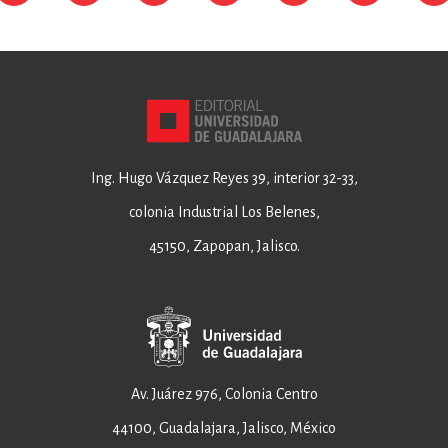
Ing. Hugo Vázquez Reyes 39, interior 32-33,
colonia Industrial Los Belenes,
45150, Zapopan, Jalisco.
Av. Juárez 976, Colonia Centro
44100, Guadalajara, Jalisco, México