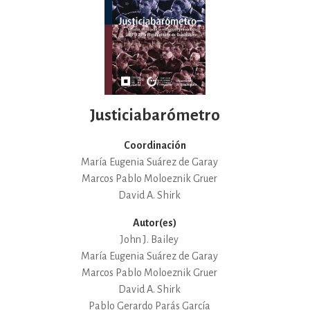
Justiciabarómetro
Coordinación
María Eugenia Suárez de Garay
Marcos Pablo Moloeznik Gruer
David A. Shirk
Autor(es)
John J. Bailey
María Eugenia Suárez de Garay
Marcos Pablo Moloeznik Gruer
David A. Shirk
Pablo Gerardo Parás García