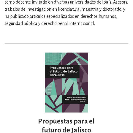
como docente invitado en diversas universidades del país. Asesora
trabajos de investigación en licenciatura, maestría y doctorado, y
ha publicado artículos especializados en derechos humanos,
seguridad pública y derecho penal internacional.
Propuestas para el
futuro de Jalisco