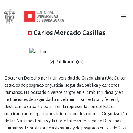
Carlos Mercado Casillas
(2)
Publicación(es)
Doctor en Derecho por la Universidad de Guadalajara (UdeG), con
estudios de posgrado en justicia, seguridad pública y derechos
humanos. Ha ocupado diversos cargos en el ámbito judicial y en
instituciones de seguridad a nivel municipal, estatal y federal,
destacando su participación en la representación del Estado
mexicano ante organismos internacionales como la Organización
de las Naciones Unidas y la Corte Interamericana de Derechos
Humanos. Es profesor de asignatura y de posgrado en la UdeG, así