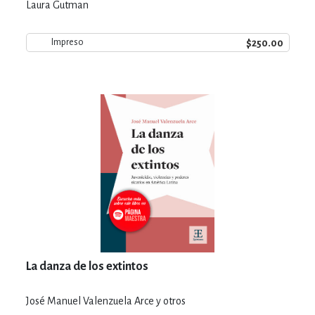
Laura Gutman
$250.00
Impreso
La danza de los extintos
José Manuel Valenzuela Arce y otros