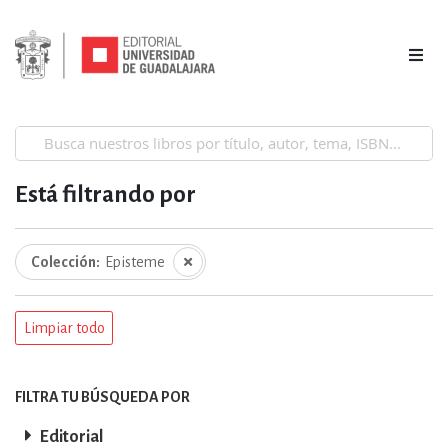
Está filtrando por
Colección
Episteme
Limpiar todo
FILTRA TU BÚSQUEDA POR
Editorial