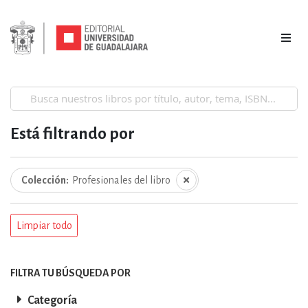
Está filtrando por
Colección
Profesionales del libro
Limpiar todo
FILTRA TU BÚSQUEDA POR
Categoría