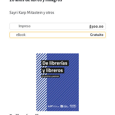
Sayri Karp Mitastein y otros
$300.00
Impreso
eBook
Gratuito