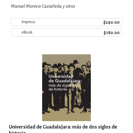
Manuel Moreno Castañeda y otros
$240.00
Impreso
$180.00
eBook
Universidad de Guadalajara: más de dos siglos de