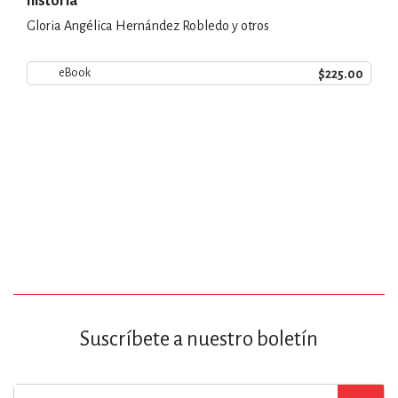
historia
Gloria Angélica Hernández Robledo y otros
$225.00
eBook
Suscríbete a nuestro boletín