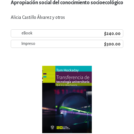
Apropiación social del conocimiento socioecológico
Alicia Castillo Álvarez y otros
$240.00
eBook
$300.00
Impreso