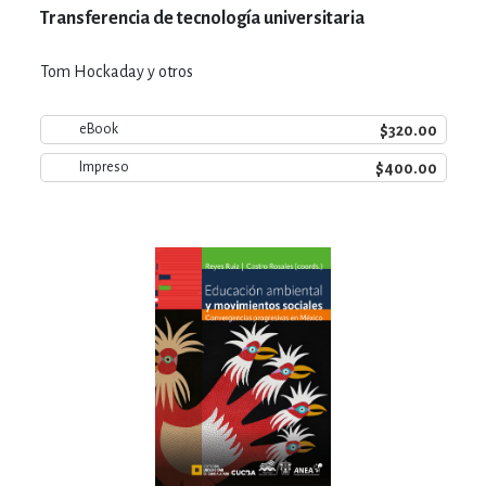
Transferencia de tecnología universitaria
Tom Hockaday y otros
$320.00
eBook
$400.00
Impreso