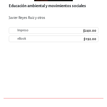
Educación ambiental y movimientos sociales
Javier Reyes Ruiz y otros
$240.00
Impreso
$192.00
eBook