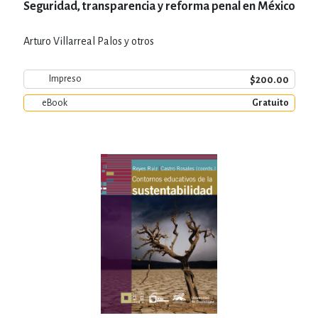
Seguridad, transparencia y reforma penal en México
Arturo Villarreal Palos y otros
$200.00
Impreso
eBook
Gratuito