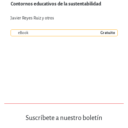
Contornos educativos de la sustentabilidad
Javier Reyes Ruiz y otros
eBook
Gratuito
Suscríbete a nuestro boletín