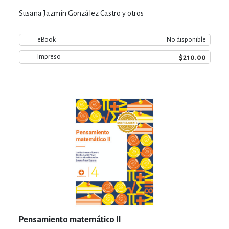
Susana Jazmín González Castro y otros
eBook
No disponible
$210.00
Impreso
Pensamiento matemático II