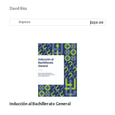
David Ríos
$250.00
Impreso
Inducción al Bachillerato General