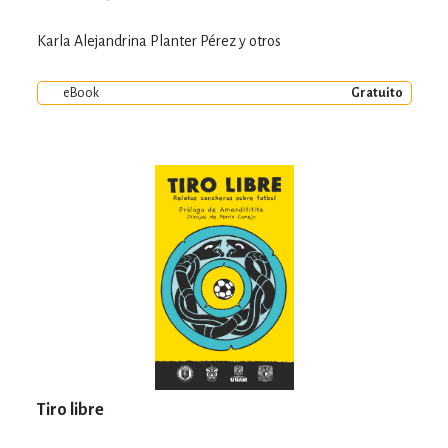
Karla Alejandrina Planter Pérez y otros
eBook
Gratuito
Tiro libre