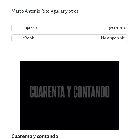
Marco Antonio Rico Aguilar y otros
$210.00
Impreso
eBook
No disponible
Cuarenta y contando