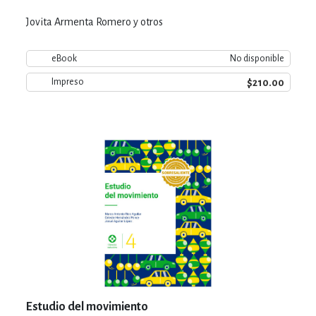
Jovita Armenta Romero y otros
eBook
No disponible
$210.00
Impreso
Estudio del movimiento