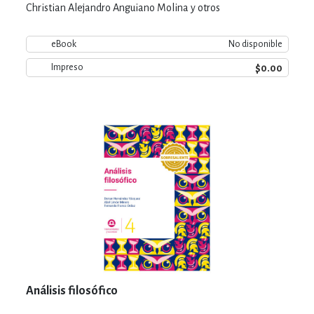
Christian Alejandro Anguiano Molina y otros
eBook
No disponible
$0.00
Impreso
Análisis filosófico