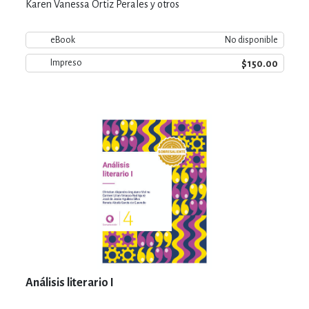
Karen Vanessa Ortiz Perales y otros
eBook
No disponible
$150.00
Impreso
Análisis literario I