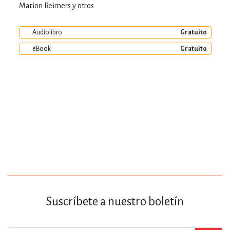
Marion Reimers y otros
Audiolibro
Gratuito
eBook
Gratuito
Suscríbete a nuestro boletín