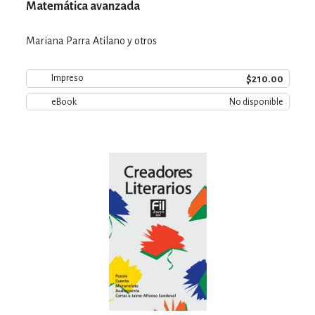
Matemática avanzada
Mariana Parra Atilano y otros
$210.00
Impreso
eBook
No disponible