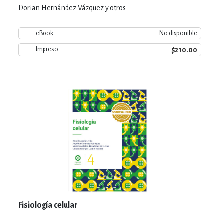
Dorian Hernández Vázquez y otros
eBook
No disponible
$210.00
Impreso
Fisiología celular