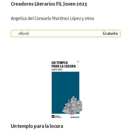
Creadores Literarios FIL Joven 2025
Angelica del Consuelo Martínez López y otros
eBook
Gratuito
Un templo para la locura