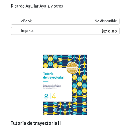
Ricardo Aguilar Ayala y otros
eBook
No disponible
$210.00
Impreso
Tutoría de trayectoria II