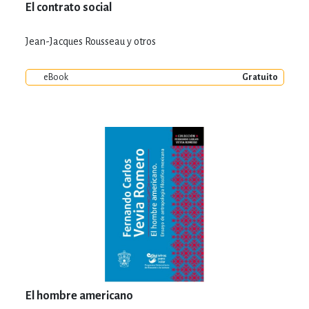
El contrato social
Jean-Jacques Rousseau y otros
eBook
Gratuito
El hombre americano