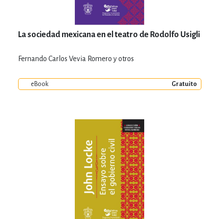
La sociedad mexicana en el teatro de Rodolfo Usigli
Fernando Carlos Vevia Romero y otros
eBook
Gratuito