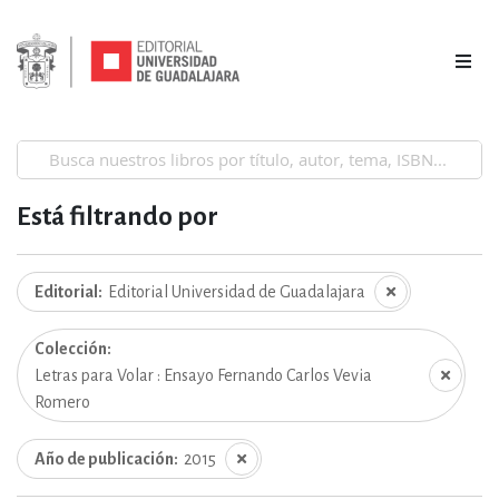
Está filtrando por
Editorial
Editorial Universidad de Guadalajara
Colección
Letras para Volar : Ensayo Fernando Carlos Vevia
Romero
Año de publicación
2015