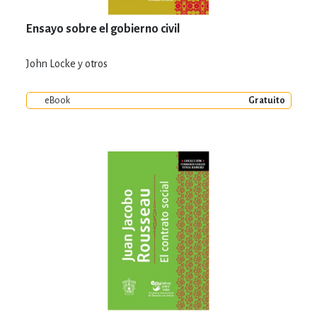
Ensayo sobre el gobierno civil
John Locke y otros
eBook
Gratuito