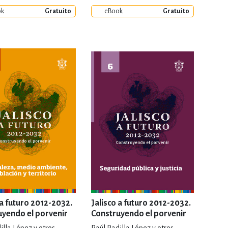
ok
Gratuito
eBook
Gratuito
 a futuro 2012-2032.
Jalisco a futuro 2012-2032.
uyendo el porvenir
Construyendo el porvenir