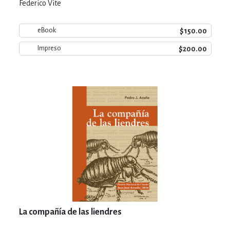
Federico Vite
$150.00
eBook
$200.00
Impreso
La compañía de las liendres