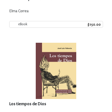
Elma Correa
$150.00
eBook
Los tiempos de Dios