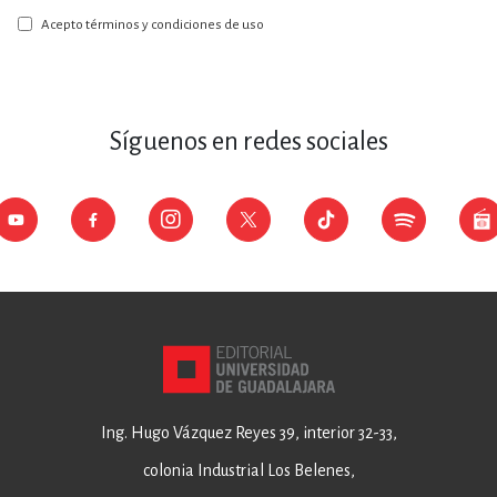
nuestro
boletín:
Acepto términos y condiciones de uso
Síguenos en redes sociales
Ing. Hugo Vázquez Reyes 39, interior 32-33,
colonia Industrial Los Belenes,