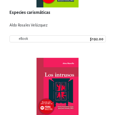
Especies carismáticas
Aldo Rosales Velázquez
$192.00
eBook