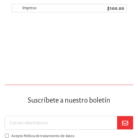
$100.00
Impreso
Suscríbete a nuestro boletín
Suscríbase
a
Acepto Política de tratamiento de datos