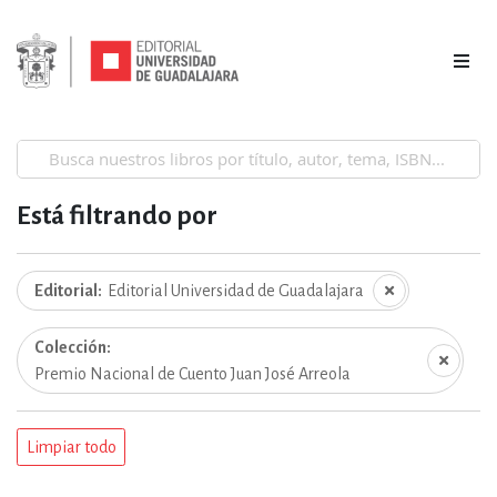
Está filtrando por
Editorial
Editorial Universidad de Guadalajara
Colección
Premio Nacional de Cuento Juan José Arreola
Limpiar todo