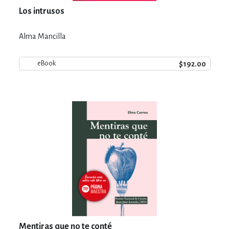
Los intrusos
Alma Mancilla
$192.00
eBook
Mentiras que no te conté