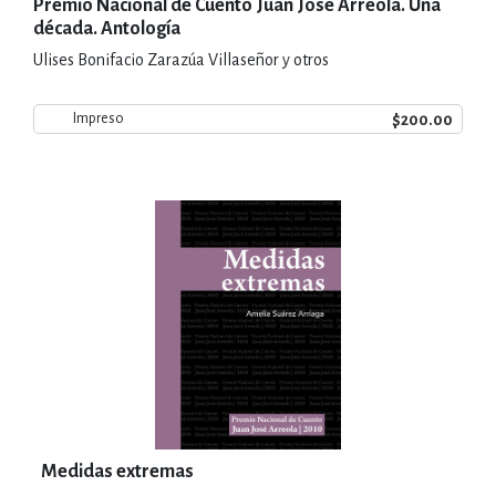
Premio Nacional de Cuento Juan José Arreola. Una
década. Antología
Ulises Bonifacio Zarazúa Villaseñor y otros
$200.00
Impreso
Medidas extremas