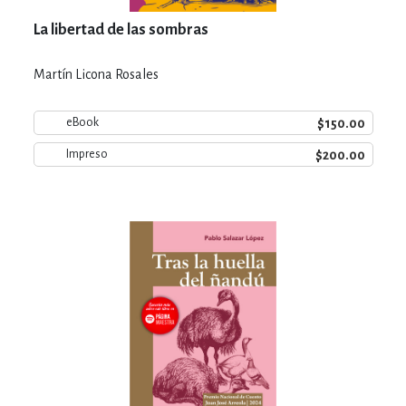
La libertad de las sombras
Martín Licona Rosales
$150.00
eBook
$200.00
Impreso