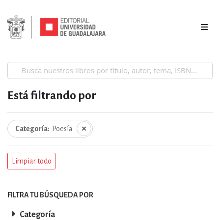
Está filtrando por
Categoría
Poesía
Limpiar todo
FILTRA TU BÚSQUEDA POR
Categoría