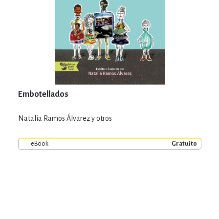
Embotellados
Natalia Ramos Álvarez y otros
eBook
Gratuito