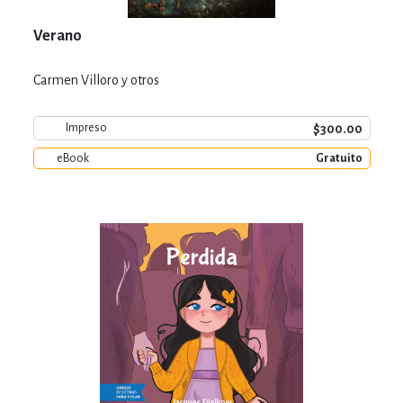
Verano
Carmen Villoro y otros
$300.00
Impreso
eBook
Gratuito