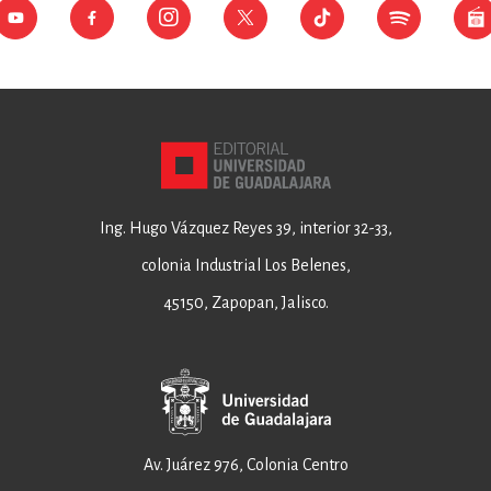
Ing. Hugo Vázquez Reyes 39, interior 32-33,
colonia Industrial Los Belenes,
45150, Zapopan, Jalisco.
Av. Juárez 976, Colonia Centro