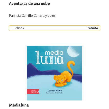
Aventuras de una nube
Patricia Carrillo Collard y otros
eBook
Gratuito
Media luna