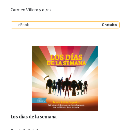
Carmen Villoro y otros
eBook
Gratuito
Los días de la semana