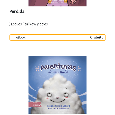
Perdida
Jacques Fijalkow y otros
eBook
Gratuito