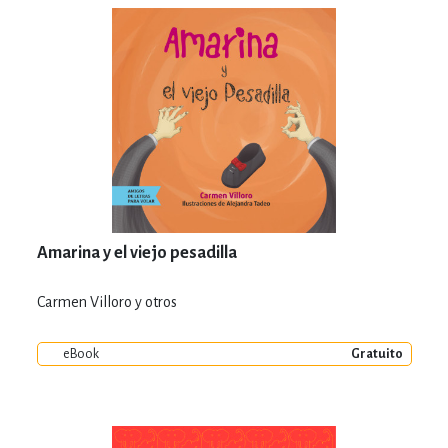
Amarina y el viejo pesadilla
Carmen Villoro y otros
eBook
Gratuito