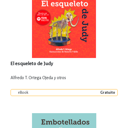
El esqueleto de Judy
Alfredo T. Ortega Ojeda y otros
eBook
Gratuito