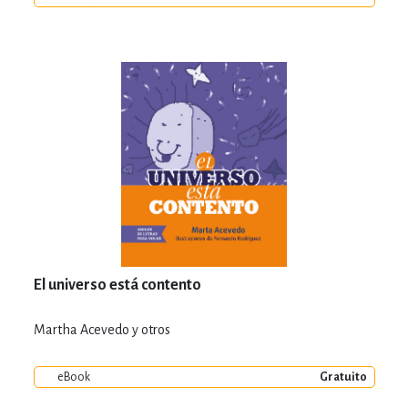
El universo está contento
Martha Acevedo y otros
eBook
Gratuito