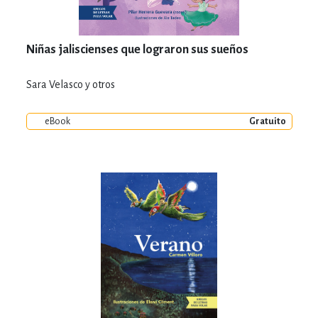
Niñas jaliscienses que lograron sus sueños
Sara Velasco y otros
eBook
Gratuito