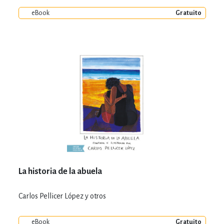
eBook
Gratuito
La historia de la abuela
Carlos Pellicer López y otros
eBook
Gratuito