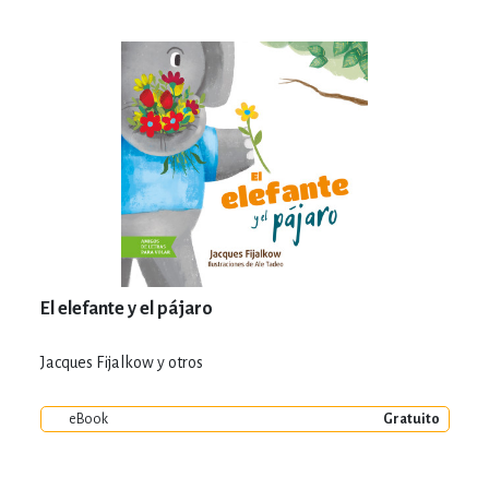
El elefante y el pájaro
Jacques Fijalkow y otros
eBook
Gratuito