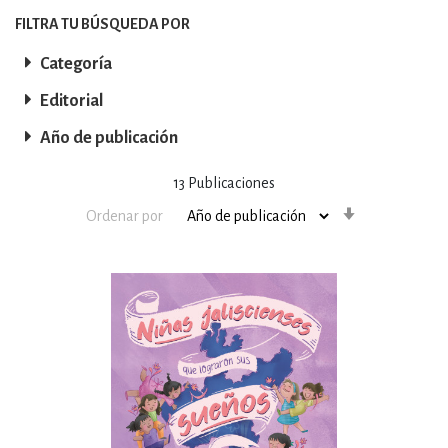
FILTRA TU BÚSQUEDA POR
Categoría
Editorial
Año de publicación
13
Publicaciones
Orden
Ordenar por
ascendente