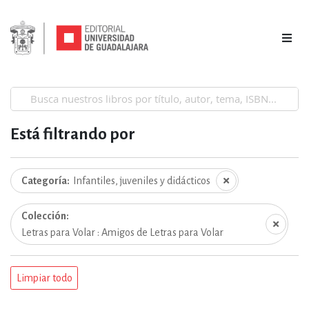
Está filtrando por
Categoría
Infantiles, juveniles y didácticos
Colección
Letras para Volar : Amigos de Letras para Volar
Limpiar todo