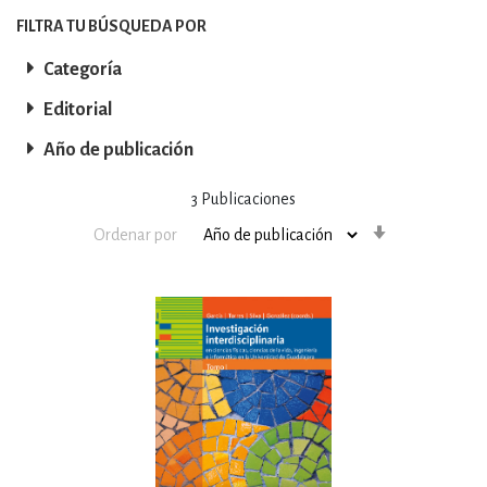
FILTRA TU BÚSQUEDA POR
Categoría
Editorial
Año de publicación
3
Publicaciones
Orden
Ordenar por
ascendente