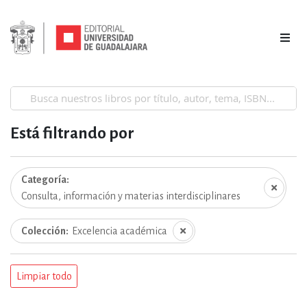
Está filtrando por
Categoría
Consulta, información y materias interdisciplinares
Colección
Excelencia académica
Limpiar todo