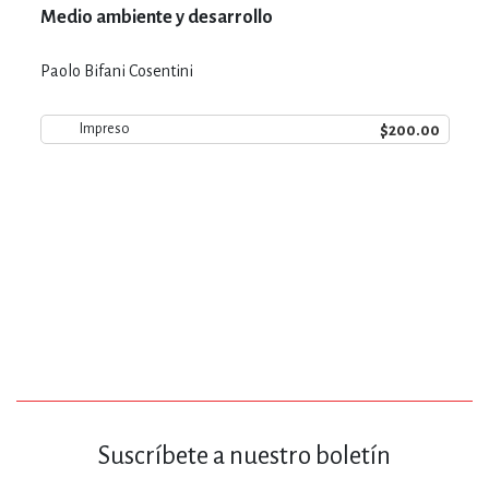
Medio ambiente y desarrollo
Paolo Bifani Cosentini
$200.00
Impreso
Suscríbete a nuestro boletín