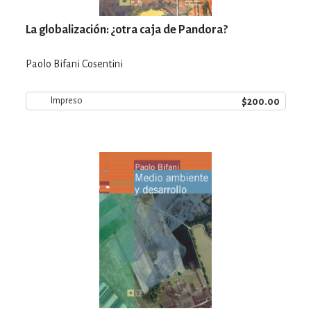
La globalización: ¿otra caja de Pandora?
Paolo Bifani Cosentini
$200.00
Impreso