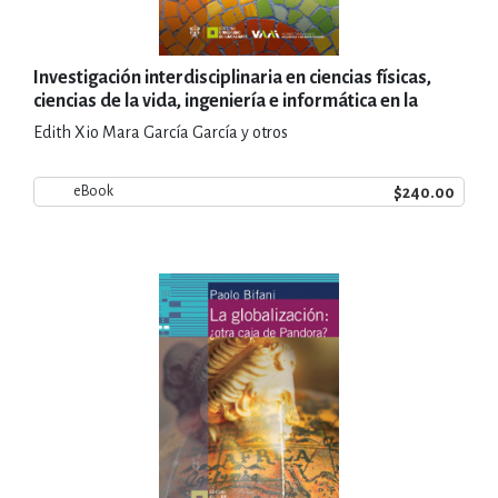
Investigación interdisciplinaria en ciencias físicas,
ciencias de la vida, ingeniería e informática en la
Universidad de Guadalajara
Edith Xio Mara García García y otros
$240.00
eBook