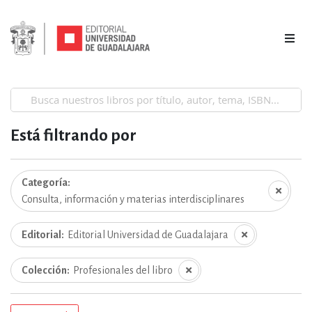
Está filtrando por
Categoría
Consulta, información y materias interdisciplinares
Editorial
Editorial Universidad de Guadalajara
Colección
Profesionales del libro