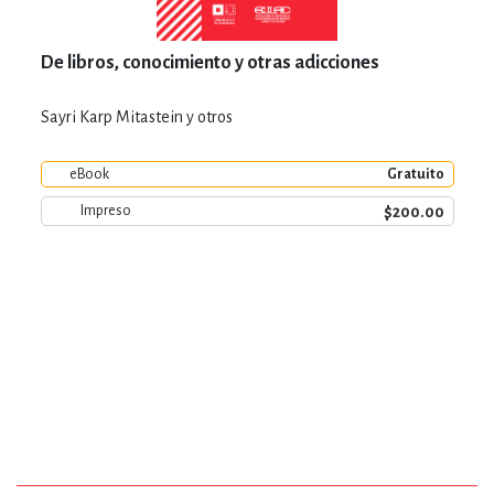
De libros, conocimiento y otras adicciones
Sayri Karp Mitastein y otros
eBook
Gratuito
$200.00
Impreso