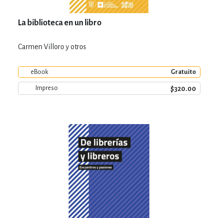
La biblioteca en un libro
Carmen Villoro y otros
eBook
Gratuito
$320.00
Impreso