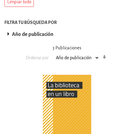
Limpiar todo
FILTRA TU BÚSQUEDA POR
Año de publicación
3
Publicaciones
Orden
Ordenar por
ascendente