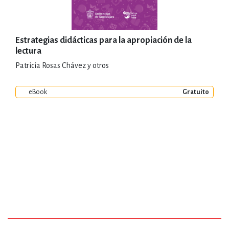
Estrategias didácticas para la apropiación de la
lectura
Patricia Rosas Chávez y otros
eBook
Gratuito