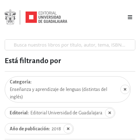
Está filtrando por
Categoría
Enseñanza y aprendizaje de lenguas (distintas del
inglés)
Editorial
Editorial Universidad de Guadalajara
Año de publicación
2018