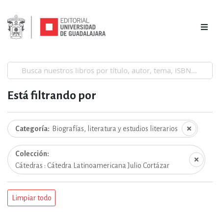
Está filtrando por
Categoría
Biografías, literatura y estudios literarios
Colección
Cátedras : Cátedra Latinoamericana Julio Cortázar
Limpiar todo