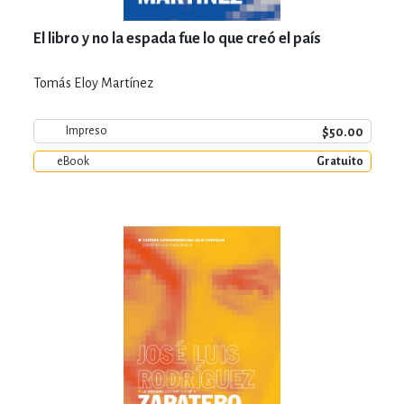
El libro y no la espada fue lo que creó el país
Tomás Eloy Martínez
$50.00
Impreso
eBook
Gratuito