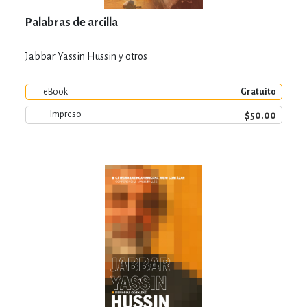
Palabras de arcilla
Jabbar Yassin Hussin y otros
eBook
Gratuito
$50.00
Impreso