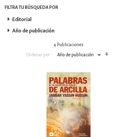
FILTRA TU BÚSQUEDA POR
Editorial
Año de publicación
4
Publicaciones
Orden
Ordenar por
ascendente