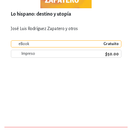
Lo hispano: destino y utopía
José Luis Rodríguez Zapatero y otros
eBook
Gratuito
$50.00
Impreso