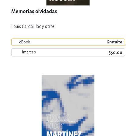
Memorias olvidadas
Louis Cardaillac y otros
eBook
Gratuito
$50.00
Impreso