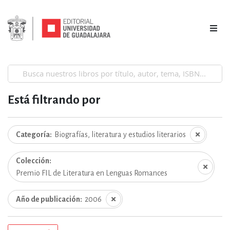
Está filtrando por
Categoría
Biografías, literatura y estudios literarios
Colección
Premio FIL de Literatura en Lenguas Romances
Año de publicación
2006