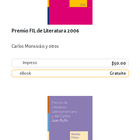
Premio FIL de Literatura 2006
Carlos Monsiváis y otros
$50.00
Impreso
eBook
Gratuito