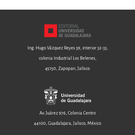
Ing. Hugo Vázquez Reyes 39, interior 32-33,
colonia Industrial Los Belenes,
45150, Zapopan, Jalisco.
Av. Juárez 976, Colonia Centro
44100, Guadalajara, Jalisco, México