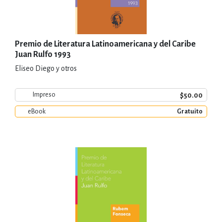
Premio de Literatura Latinoamericana y del Caribe
Juan Rulfo 1993
Eliseo Diego y otros
$50.00
Impreso
eBook
Gratuito