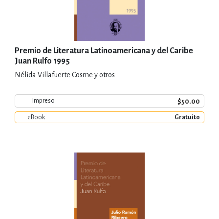
Premio de Literatura Latinoamericana y del Caribe
Juan Rulfo 1995
Nélida Villafuerte Cosme y otros
$50.00
Impreso
eBook
Gratuito