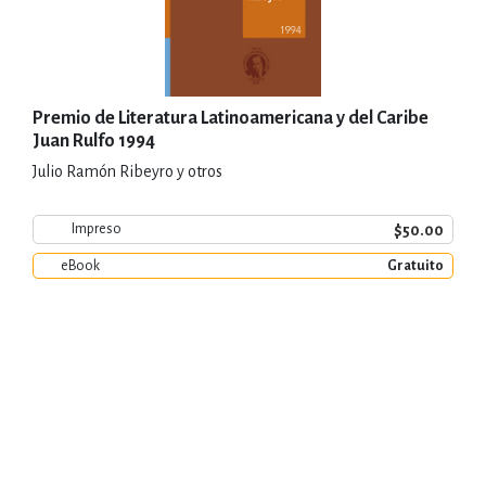
Premio de Literatura Latinoamericana y del Caribe
Juan Rulfo 1994
Julio Ramón Ribeyro y otros
$50.00
Impreso
eBook
Gratuito