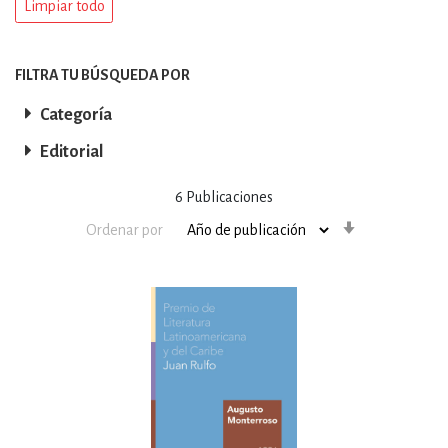
Limpiar todo
FILTRA TU BÚSQUEDA POR
Categoría
Editorial
6
Publicaciones
Orden
Ordenar por
ascendente