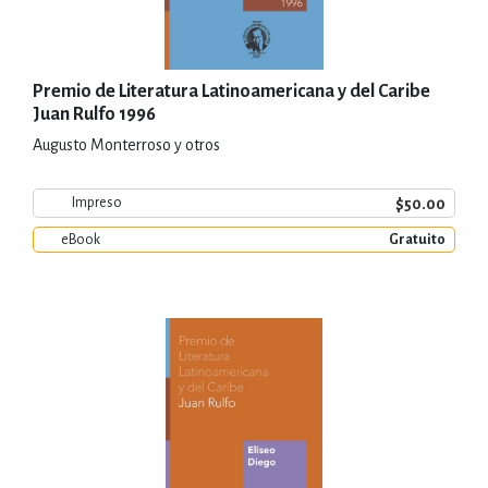
Premio de Literatura Latinoamericana y del Caribe
Juan Rulfo 1996
Augusto Monterroso y otros
$50.00
Impreso
eBook
Gratuito