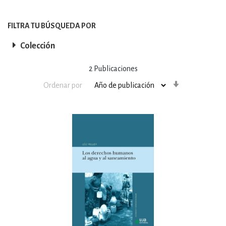
FILTRA TU BÚSQUEDA POR
Colección
2
Publicaciones
Orden
Ordenar por
ascendente