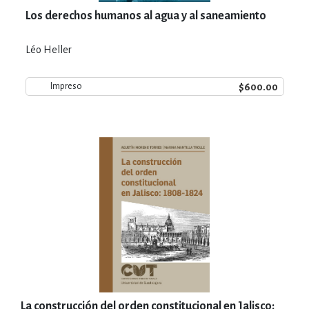
Los derechos humanos al agua y al saneamiento
Léo Heller
$600.00
Impreso
La construcción del orden constitucional en Jalisco: