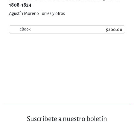
1808-1824
Agustín Moreno Torres y otros
$200.00
eBook
Suscríbete a nuestro boletín