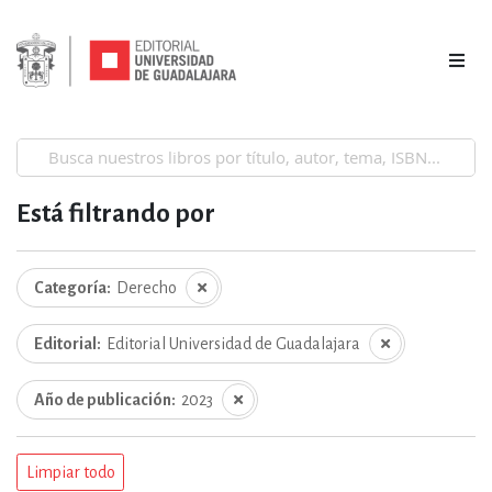
Está filtrando por
Categoría
Derecho
Editorial
Editorial Universidad de Guadalajara
Año de publicación
2023
Limpiar todo