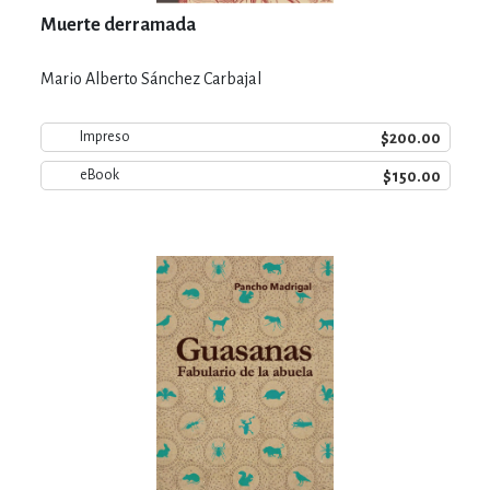
Muerte derramada
Mario Alberto Sánchez Carbajal
$200.00
Impreso
$150.00
eBook