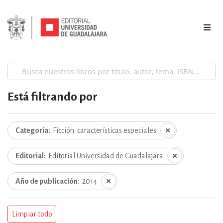
Está filtrando por
Categoría
Ficción: características especiales
Editorial
Editorial Universidad de Guadalajara
Año de publicación
2014
Limpiar todo