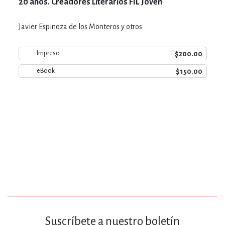
20 años. Creadores Literarios FIL Joven
Javier Espinoza de los Monteros y otros
$200.00
Impreso
$150.00
eBook
Suscríbete a nuestro boletín