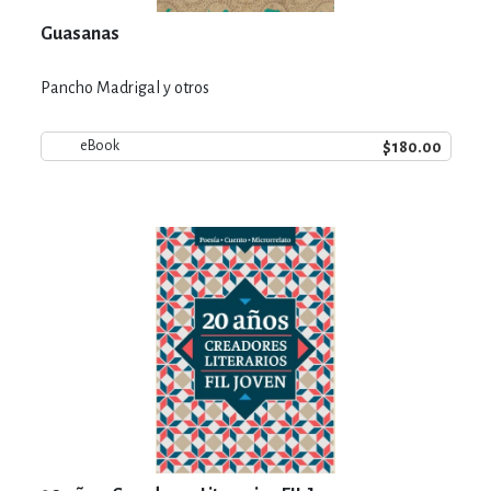
Guasanas
Pancho Madrigal y otros
$180.00
eBook