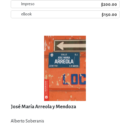
$200.00
Impreso
$150.00
eBook
José María Arreola y Mendoza
Alberto Soberanis