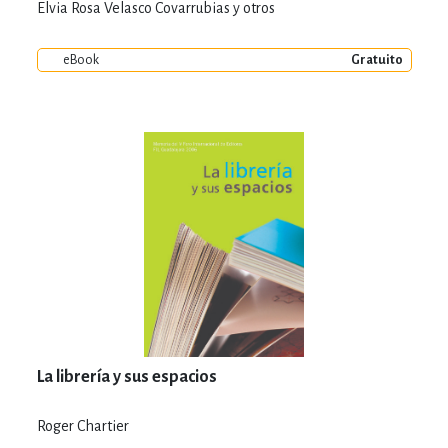
Elvia Rosa Velasco Covarrubias y otros
eBook
Gratuito
La librería y sus espacios
Roger Chartier