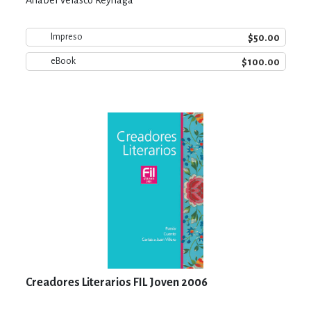
$50.00
Impreso
$100.00
eBook
Creadores Literarios FIL Joven 2006