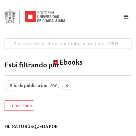
Ebooks
Está filtrando por
Año de publicación
2007
Limpiar todo
FILTRA TU BÚSQUEDA POR