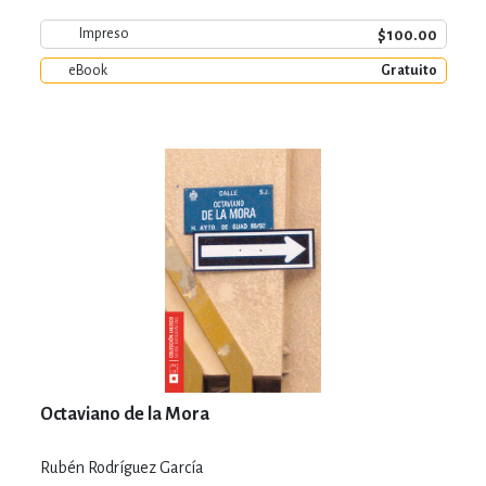
$100.00
Impreso
eBook
Gratuito
Octaviano de la Mora
Rubén Rodríguez García