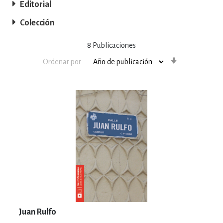
Editorial
Colección
8
Publicaciones
Orden
Ordenar por
ascendente
Juan Rulfo