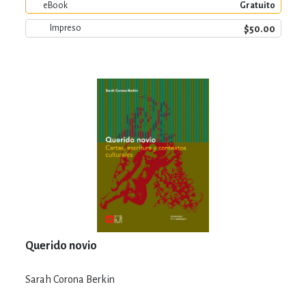
eBook
Gratuito
$50.00
Impreso
Querido novio
Sarah Corona Berkin