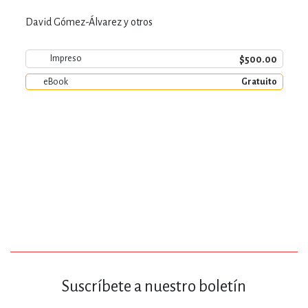
David Gómez-Álvarez y otros
$500.00
Impreso
eBook
Gratuito
Suscríbete a nuestro boletín