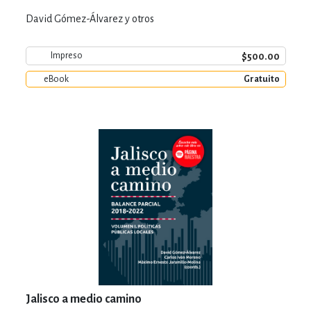
David Gómez-Álvarez y otros
$500.00
Impreso
eBook
Gratuito
Jalisco a medio camino