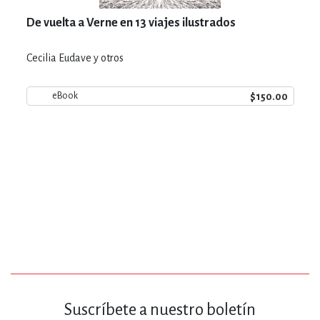
De vuelta a Verne en 13 viajes ilustrados
Cecilia Eudave y otros
$150.00
eBook
Suscríbete a nuestro boletín