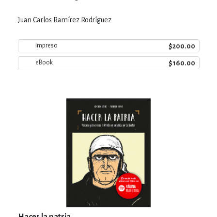
Juan Carlos Ramírez Rodríguez
$200.00
Impreso
$160.00
eBook
Hacer la patria