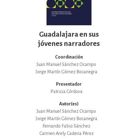
Guadalajara en sus
jóvenes narradores
Coordinación
Juan Manuel Sánchez Ocampo
Jorge Martín Gómez Bocanegra
Presentador
Patricia Córdova
Autor(es)
Juan Manuel Sánchez Ocampo
Jorge Martín Gómez Bocanegra
Fernando Fabio Sánchez
Carmen Arely Cadena Pérez