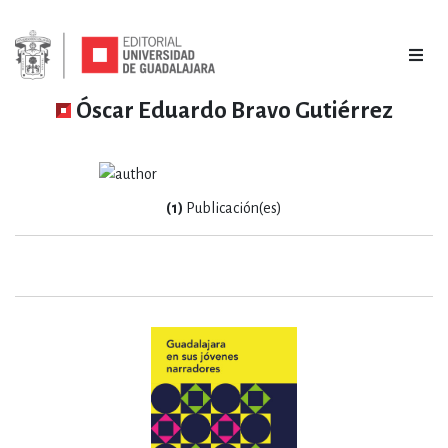
Óscar Eduardo Bravo Gutiérrez
(1)
Publicación(es)