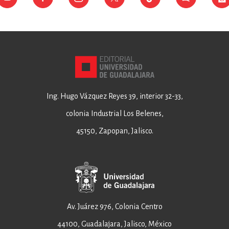
Ing. Hugo Vázquez Reyes 39, interior 32-33,
colonia Industrial Los Belenes,
45150, Zapopan, Jalisco.
Av. Juárez 976, Colonia Centro
44100, Guadalajara, Jalisco, México