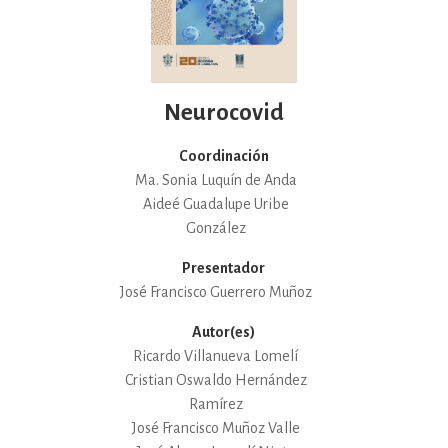
Neurocovid
Coordinación
Ma. Sonia Luquín de Anda
Aideé Guadalupe Uribe
González
Presentador
José Francisco Guerrero Muñoz
Autor(es)
Ricardo Villanueva Lomelí
Cristian Oswaldo Hernández
Ramírez
José Francisco Muñoz Valle