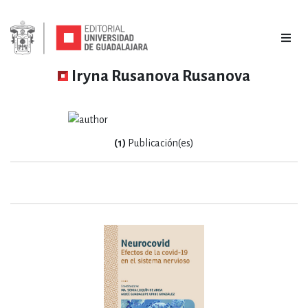
Iryna Rusanova Rusanova
(1)
Publicación(es)