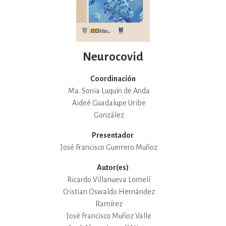
Neurocovid
Coordinación
Ma. Sonia Luquín de Anda
Aideé Guadalupe Uribe
González
Presentador
José Francisco Guerrero Muñoz
Autor(es)
Ricardo Villanueva Lomelí
Cristian Oswaldo Hernández
Ramírez
José Francisco Muñoz Valle