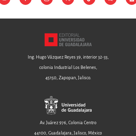
Ing. Hugo Vázquez Reyes 39, interior 32-33,
colonia Industrial Los Belenes,
45150, Zapopan, Jalisco.
Av. Juárez 976, Colonia Centro
44100, Guadalajara, Jalisco, México