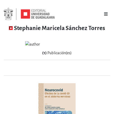
Stephanie Maricela Sánchez Torres
(1)
Publicación(es)