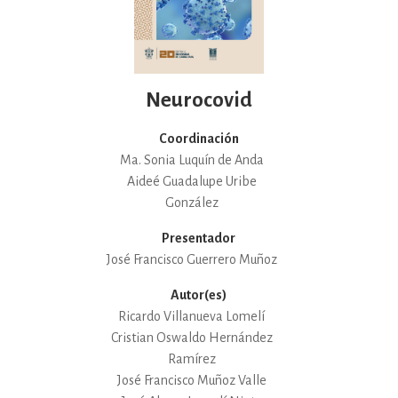
Neurocovid
Coordinación
Ma. Sonia Luquín de Anda
Aideé Guadalupe Uribe
González
Presentador
José Francisco Guerrero Muñoz
Autor(es)
Ricardo Villanueva Lomelí
Cristian Oswaldo Hernández
Ramírez
José Francisco Muñoz Valle