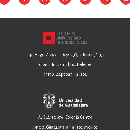
Ing. Hugo Vázquez Reyes 39, interior 32-33,
colonia Industrial Los Belenes,
45150, Zapopan, Jalisco.
Av. Juárez 976, Colonia Centro
44100, Guadalajara, Jalisco, México