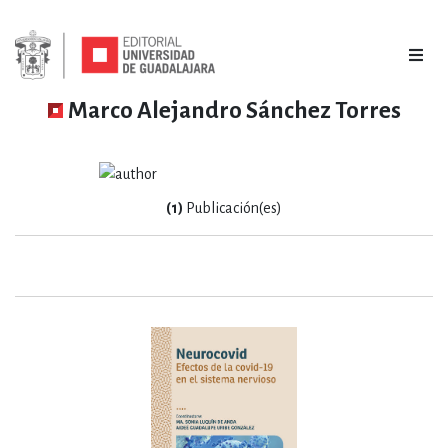
Marco Alejandro Sánchez Torres
(1)
Publicación(es)