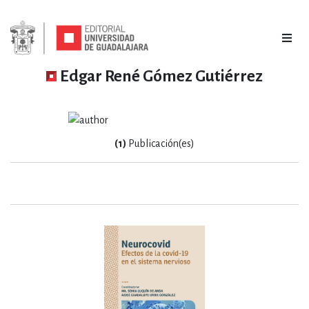
Edgar René Gómez Gutiérrez
(1)
Publicación(es)