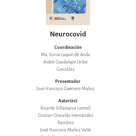
Neurocovid
Coordinación
Ma. Sonia Luquín de Anda
Aideé Guadalupe Uribe
González
Presentador
José Francisco Guerrero Muñoz
Autor(es)
Ricardo Villanueva Lomelí
Cristian Oswaldo Hernández
Ramírez
José Francisco Muñoz Valle