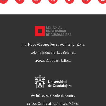
Ing. Hugo Vázquez Reyes 39, interior 32-33,
colonia Industrial Los Belenes,
45150, Zapopan, Jalisco.
Av. Juárez 976, Colonia Centro
44100, Guadalajara, Jalisco, México