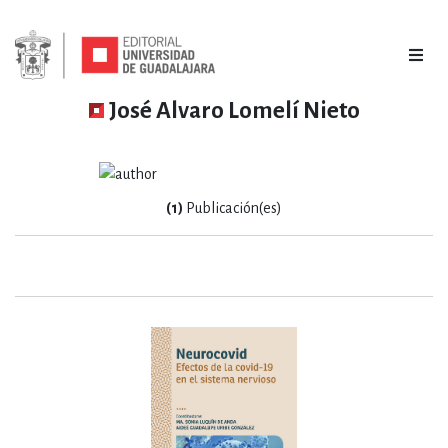
José Alvaro Lomelí Nieto
(1)
Publicación(es)