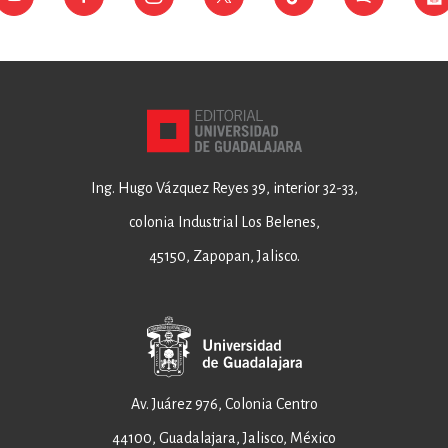
Ing. Hugo Vázquez Reyes 39, interior 32-33,
colonia Industrial Los Belenes,
45150, Zapopan, Jalisco.
Av. Juárez 976, Colonia Centro
44100, Guadalajara, Jalisco, México