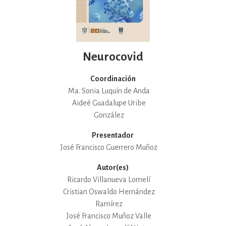
Neurocovid
Coordinación
Ma. Sonia Luquín de Anda
Aideé Guadalupe Uribe
González
Presentador
José Francisco Guerrero Muñoz
Autor(es)
Ricardo Villanueva Lomelí
Cristian Oswaldo Hernández
Ramírez
José Francisco Muñoz Valle