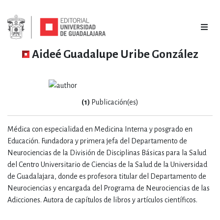
Aideé Guadalupe Uribe González
(1)
Publicación(es)
Médica con especialidad en Medicina Interna y posgrado en
Educación. Fundadora y primera jefa del Departamento de
Neurociencias de la División de Disciplinas Básicas para la Salud
del Centro Universitario de Ciencias de la Salud de la Universidad
de Guadalajara, donde es profesora titular del Departamento de
Neurociencias y encargada del Programa de Neurociencias de las
Adicciones. Autora de capítulos de libros y artículos científicos.