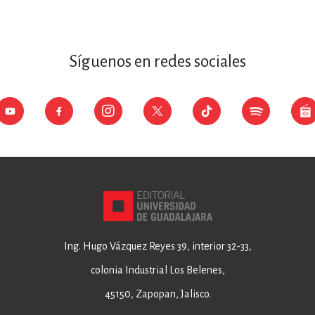
Síguenos en redes sociales
Ing. Hugo Vázquez Reyes 39, interior 32-33,
colonia Industrial Los Belenes,
45150, Zapopan, Jalisco.