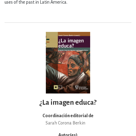
uses of the past in Latin America.
¿La imagen educa?
Coordinación editorial de
Sarah Corona Berkin
Autor(es)