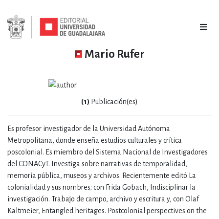
Mario Rufer
(1)
Publicación(es)
Es profesor investigador de la Universidad Autónoma
Metropolitana, donde enseña estudios culturales y crítica
poscolonial. Es miembro del Sistema Nacional de Investigadores
del CONACyT. Investiga sobre narrativas de temporalidad,
memoria pública, museos y archivos. Recientemente editó La
colonialidad y sus nombres; con Frida Gobach, Indisciplinar la
investigación. Trabajo de campo, archivo y escritura y, con Olaf
Kaltmeier, Entangled heritages. Postcolonial perspectives on the