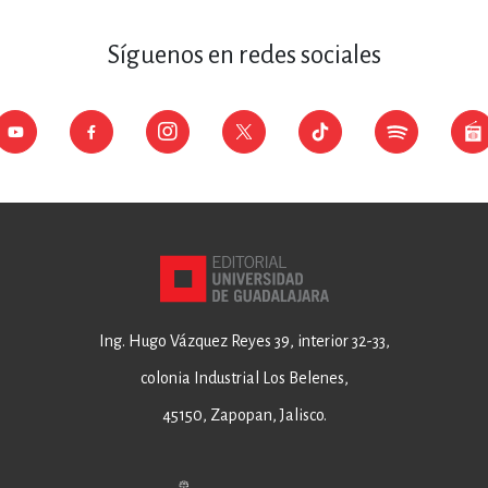
Síguenos en redes sociales
Ing. Hugo Vázquez Reyes 39, interior 32-33,
colonia Industrial Los Belenes,
45150, Zapopan, Jalisco.