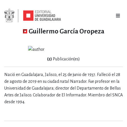
Guillermo García Oropeza
(2)
Publicación(es)
Nació en Guadalajara, Jalisco, el 25 de junio de 1937. Falleció el 28
de agosto de 2019 en su ciudad natal Narrador. Fue profesor en la
Universidad de Guadalajara; director del Departamento de Bellas
Artes de Jalisco. Colaborador de El Informador. Miembro del SNCA
desde 1994.