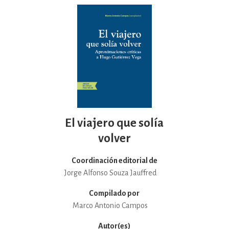
El viajero que solía
volver
Coordinación editorial de
Jorge Alfonso Souza Jauffred
Compilado por
Marco Antonio Campos
Autor(es)