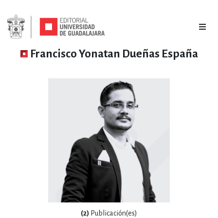
Francisco Yonatan Dueñas España
(2)
Publicación(es)