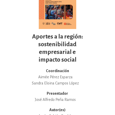
Aportes a la región:
sostenibilidad
empresarial e
impacto social
Coordinación
Aimée Pérez Esparza
Sandra Eloina Campos López
Presentador
José Alfredo Peña Ramos
Autor(es)