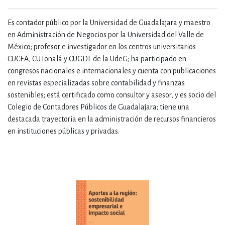
Es contador público por la Universidad de Guadalajara y maestro
en Administración de Negocios por la Universidad del Valle de
México; profesor e investigador en los centros universitarios
CUCEA, CUTonalá y CUGDL de la UdeG; ha participado en
congresos nacionales e internacionales y cuenta con publicaciones
en revistas especializadas sobre contabilidad y finanzas
sostenibles; está certificado como consultor y asesor, y es socio del
Colegio de Contadores Públicos de Guadalajara; tiene una
destacada trayectoria en la administración de recursos financieros
en instituciones públicas y privadas.