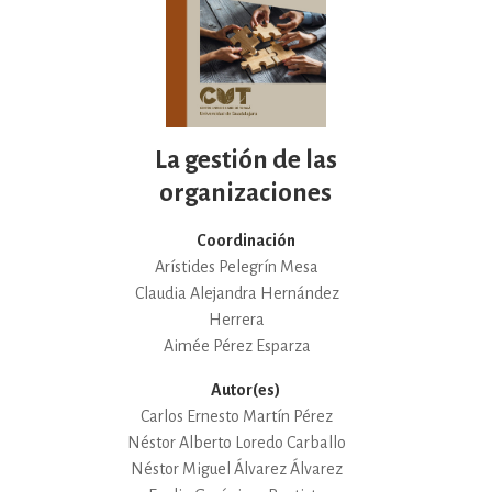
La gestión de las
organizaciones
Coordinación
Arístides Pelegrín Mesa
Claudia Alejandra Hernández
Herrera
Aimée Pérez Esparza
Autor(es)
Carlos Ernesto Martín Pérez
Néstor Alberto Loredo Carballo
Néstor Miguel Álvarez Álvarez