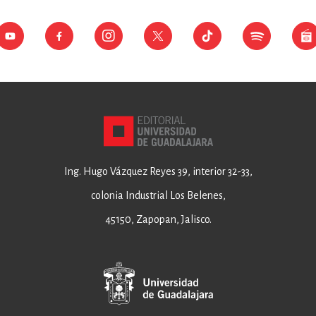
Ing. Hugo Vázquez Reyes 39, interior 32-33,
colonia Industrial Los Belenes,
45150, Zapopan, Jalisco.