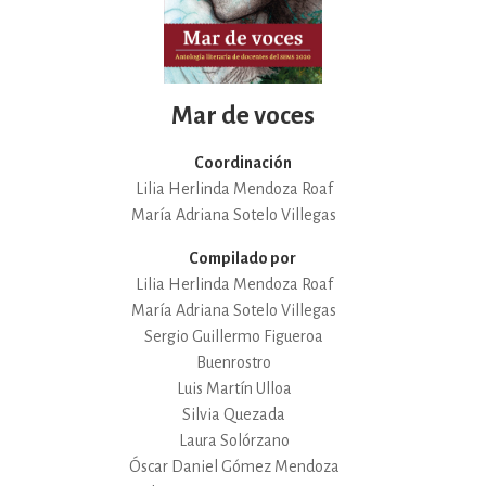
Mar de voces
Coordinación
Lilia Herlinda Mendoza Roaf
María Adriana Sotelo Villegas
Compilado por
Lilia Herlinda Mendoza Roaf
María Adriana Sotelo Villegas
Sergio Guillermo Figueroa
Buenrostro
Luis Martín Ulloa
Silvia Quezada
Laura Solórzano
Óscar Daniel Gómez Mendoza