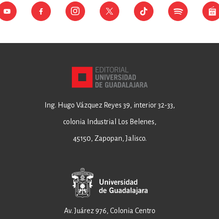
Ing. Hugo Vázquez Reyes 39, interior 32-33,
colonia Industrial Los Belenes,
45150, Zapopan, Jalisco.
Av. Juárez 976, Colonia Centro