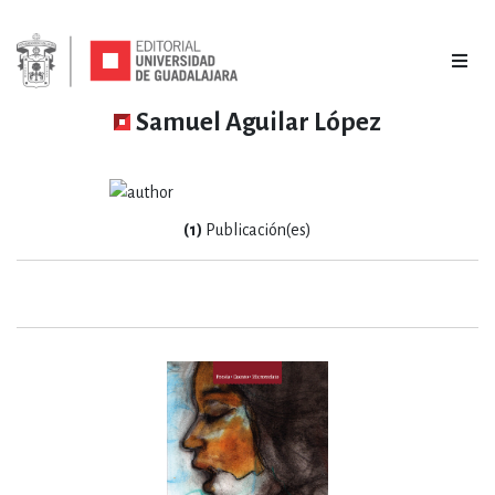
Samuel Aguilar López
(1)
Publicación(es)