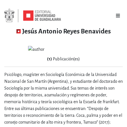
Jesús Antonio Reyes Benavides
(1)
Publicación(es)
Psicólogo, magíster en Sociología Económica de la Universidad
Nacional de San Martín (Argentina), y estudiante del doctorado en
Sociología por la misma universidad. Sus temas de interés son
despojo de territorios, acumulación y regímenes de poder,
memoria histórica y teoría sociológica en la Escuela de Frankfurt.
Entre sus últimas publicaciones se encuentran: “Despojo de
territorios o reconocimiento de la tierra: Coca, palma y poder en el
consejo comunitario de alto mira y frontera, Tumaco” (2017);