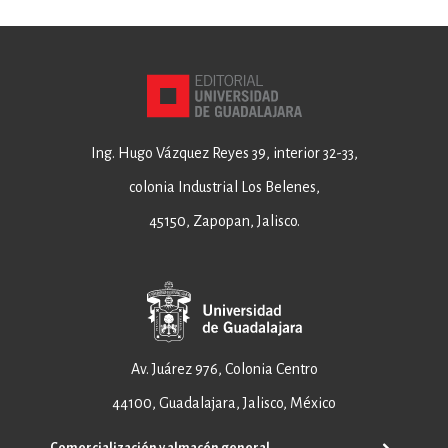
Ing. Hugo Vázquez Reyes 39, interior 32-33,
colonia Industrial Los Belenes,
45150, Zapopan, Jalisco.
Av. Juárez 976, Colonia Centro
44100, Guadalajara, Jalisco, México