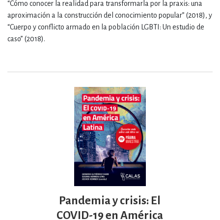
“Cómo conocer la realidad para transformarla por la praxis: una
aproximación a la construcción del conocimiento popular” (2018), y
“Cuerpo y conflicto armado en la población LGBTI: Un estudio de
caso” (2018).
Pandemia y crisis: El
COVID-19 en América