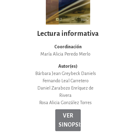
Lectura informativa
Coordinación
María Alicia Peredo Merlo
Autor(es)
Bárbara Jean Greybeck Daniels
Fernando Leal Carretero
Daniel Zarabozo Enríquez de
Rivera
Rosa Alicia González Torres
VER
SINOPSIS