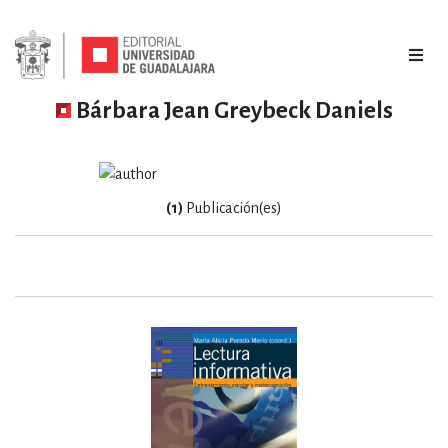
Bárbara Jean Greybeck Daniels
(1)
Publicación(es)