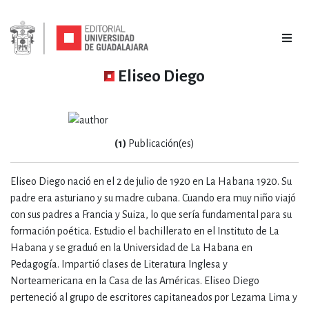
Eliseo Diego
(1)
Publicación(es)
Eliseo Diego nació en el 2 de julio de 1920 en La Habana 1920. Su
padre era asturiano y su madre cubana. Cuando era muy niño viajó
con sus padres a Francia y Suiza, lo que sería fundamental para su
formación poética. Estudio el bachillerato en el Instituto de La
Habana y se graduó en la Universidad de La Habana en
Pedagogía. Impartió clases de Literatura Inglesa y
Norteamericana en la Casa de las Américas. Eliseo Diego
perteneció al grupo de escritores capitaneados por Lezama Lima y