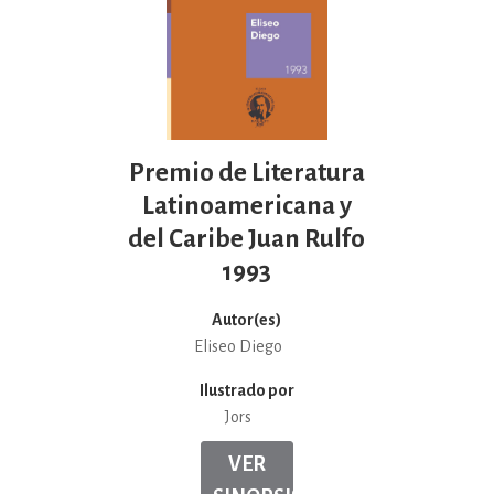
Premio de Literatura
Latinoamericana y
del Caribe Juan Rulfo
1993
Autor(es)
Eliseo Diego
Ilustrado por
Jors
VER