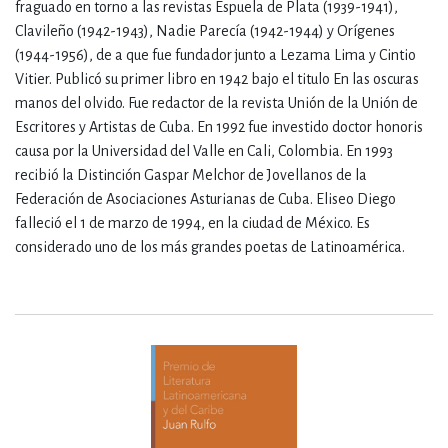
fraguado en torno a las revistas Espuela de Plata (1939-1941),
Clavileño (1942-1943), Nadie Parecía (1942-1944) y Orígenes
(1944-1956), de a que fue fundador junto a Lezama Lima y Cintio
Vitier. Publicó su primer libro en 1942 bajo el titulo En las oscuras
manos del olvido. Fue redactor de la revista Unión de la Unión de
Escritores y Artistas de Cuba. En 1992 fue investido doctor honoris
causa por la Universidad del Valle en Cali, Colombia. En 1993
recibió la Distinción Gaspar Melchor de Jovellanos de la
Federación de Asociaciones Asturianas de Cuba. Eliseo Diego
falleció el 1 de marzo de 1994, en la ciudad de México. Es
considerado uno de los más grandes poetas de Latinoamérica.