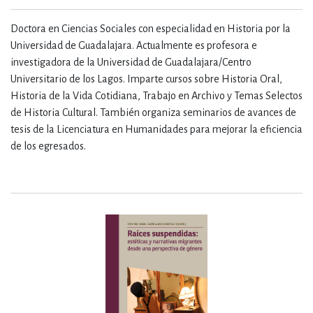
Doctora en Ciencias Sociales con especialidad en Historia por la
Universidad de Guadalajara. Actualmente es profesora e
investigadora de la Universidad de Guadalajara/Centro
Universitario de los Lagos. Imparte cursos sobre Historia Oral,
Historia de la Vida Cotidiana, Trabajo en Archivo y Temas Selectos
de Historia Cultural. También organiza seminarios de avances de
tesis de la Licenciatura en Humanidades para mejorar la eficiencia
de los egresados.