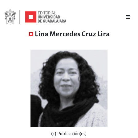
Lina Mercedes Cruz Lira
(1)
Publicación(es)