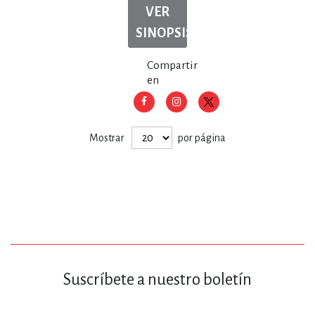
VER
SINOPSIS
Compartir
en
Mostrar
por página
Suscríbete a nuestro boletín