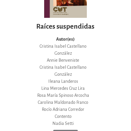
Raíces suspendidas
Autor(es)
Cristina Isabel Castellano
González
Annie Benveniste
Cristina Isabel Castellano
González
Ileana Landeros
Lina Mercedes Cruz Lira
Rosa María Spinoso Arcocha
Carolina Maldonado Franco
Rocío Adriana Corredor
Contento
Nadia Setti