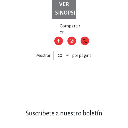
VER
SINOPSIS
Compartir
en
Mostrar
por página
Suscríbete a nuestro boletín