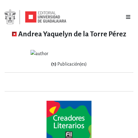
Andrea Yaquelyn de la Torre Pérez
(1)
Publicación(es)