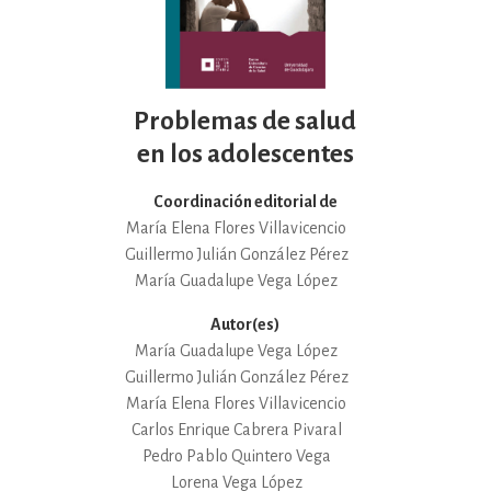
Problemas de salud
en los adolescentes
Coordinación editorial de
María Elena Flores Villavicencio
Guillermo Julián González Pérez
María Guadalupe Vega López
Autor(es)
María Guadalupe Vega López
Guillermo Julián González Pérez
María Elena Flores Villavicencio
Carlos Enrique Cabrera Pivaral
Pedro Pablo Quintero Vega
Lorena Vega López