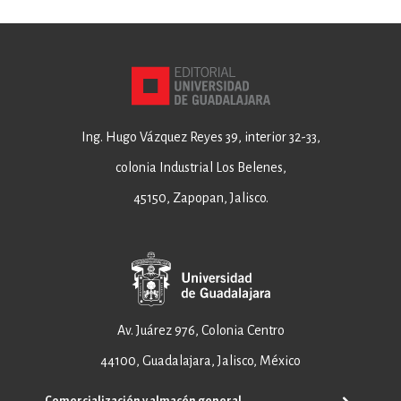
Ing. Hugo Vázquez Reyes 39, interior 32-33,
colonia Industrial Los Belenes,
45150, Zapopan, Jalisco.
Av. Juárez 976, Colonia Centro
44100, Guadalajara, Jalisco, México