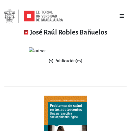
José Raúl Robles Bañuelos
(1)
Publicación(es)