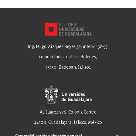
Ing. Hugo Vázquez Reyes 39, interior 32-33,
colonia Industrial Los Belenes,
45150, Zapopan, Jalisco.
Av. Juárez 976, Colonia Centro
44100, Guadalajara, Jalisco, México