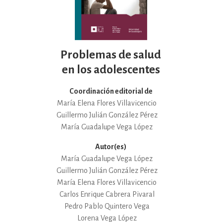
Problemas de salud
en los adolescentes
Coordinación editorial de
María Elena Flores Villavicencio
Guillermo Julián González Pérez
María Guadalupe Vega López
Autor(es)
María Guadalupe Vega López
Guillermo Julián González Pérez
María Elena Flores Villavicencio
Carlos Enrique Cabrera Pivaral
Pedro Pablo Quintero Vega
Lorena Vega López