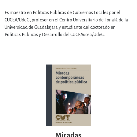
Es maestro en Políticas Públicas de Gobiernos Locales por el
CUCEA/UdeG, profesor en el Centro Universitario de Tonalá de la
Universidad de Guadalajara y estudiante del doctorado en
Políticas Públicas y Desarrollo del CUCEAucea/UdeG.
Miradas