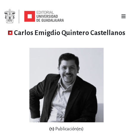
Carlos Emigdio Quintero Castellanos
(1)
Publicación(es)