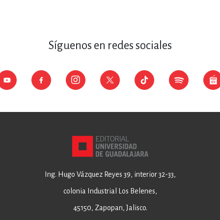
Síguenos en redes sociales
Ing. Hugo Vázquez Reyes 39, interior 32-33,
colonia Industrial Los Belenes,
45150, Zapopan, Jalisco.