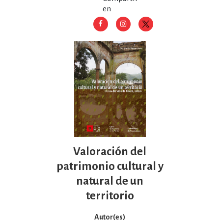
en
Valoración del
patrimonio cultural y
natural de un
territorio
Autor(es)