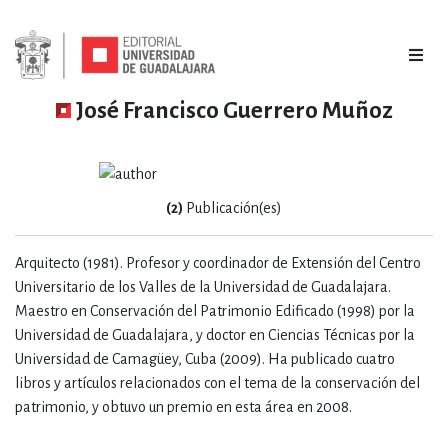
José Francisco Guerrero Muñoz
(2)
Publicación(es)
Arquitecto (1981). Profesor y coordinador de Extensión del Centro
Universitario de los Valles de la Universidad de Guadalajara.
Maestro en Conservación del Patrimonio Edificado (1998) por la
Universidad de Guadalajara, y doctor en Ciencias Técnicas por la
Universidad de Camagüey, Cuba (2009). Ha publicado cuatro
libros y artículos relacionados con el tema de la conservación del
patrimonio, y obtuvo un premio en esta área en 2008.