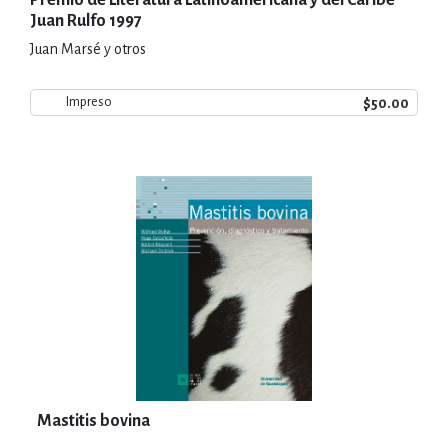
Juan Rulfo 1997
Juan Marsé y otros
$50.00
Impreso
Mastitis bovina