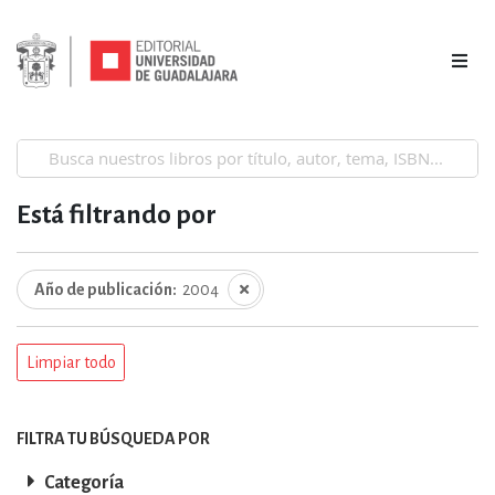
Está filtrando por
Año de publicación
2004
Limpiar todo
FILTRA TU BÚSQUEDA POR
Categoría