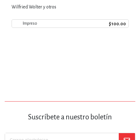
Wilfried Wolter y otros
$100.00
Impreso
Suscríbete a nuestro boletín