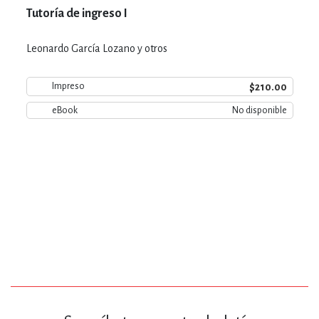
Tutoría de ingreso I
Leonardo García Lozano y otros
$210.00
Impreso
eBook
No disponible