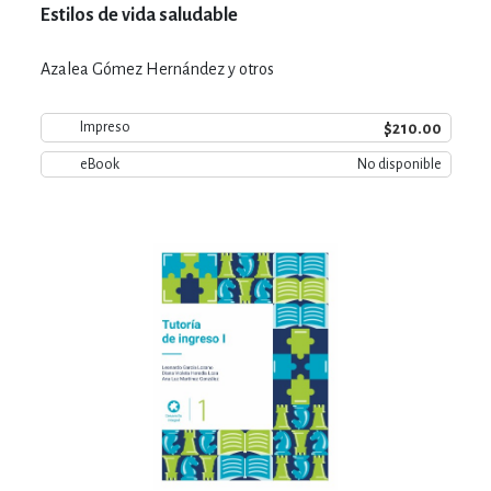
Estilos de vida saludable
Azalea Gómez Hernández y otros
$210.00
Impreso
eBook
No disponible