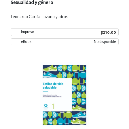
Sexualidad y género
Leonardo García Lozano y otros
$210.00
Impreso
eBook
No disponible