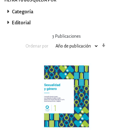
Categoría
Editorial
3
Publicaciones
Orden
Ordenar por
ascendente