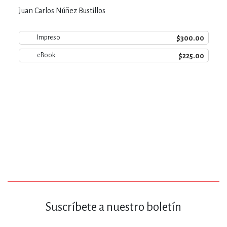
Juan Carlos Núñez Bustillos
$300.00
Impreso
$225.00
eBook
Suscríbete a nuestro boletín