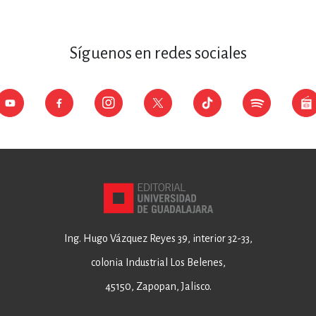
Síguenos en redes sociales
Ing. Hugo Vázquez Reyes 39, interior 32-33,
colonia Industrial Los Belenes,
45150, Zapopan, Jalisco.