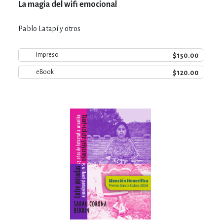
La magia del wifi emocional
Pablo Latapí y otros
$150.00
Impreso
$120.00
eBook