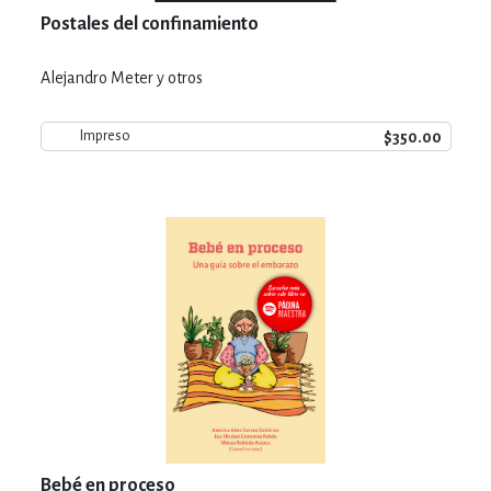
Postales del confinamiento
Alejandro Meter y otros
$350.00
Impreso
Bebé en proceso