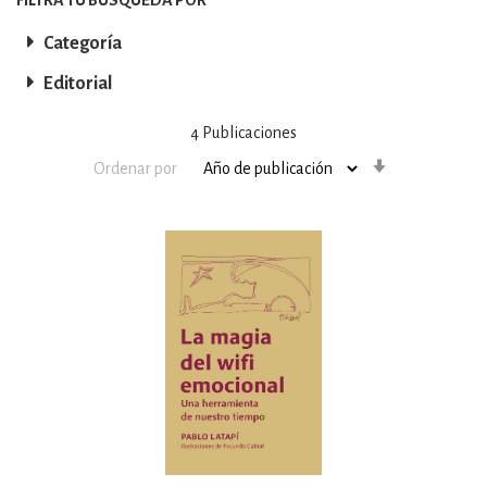
Categoría
Editorial
4
Publicaciones
Orden
Ordenar por
ascendente