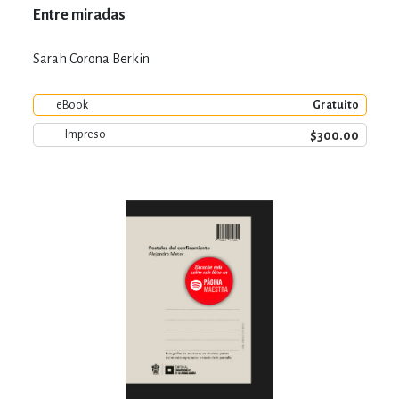
Entre miradas
Sarah Corona Berkin
eBook
Gratuito
$300.00
Impreso