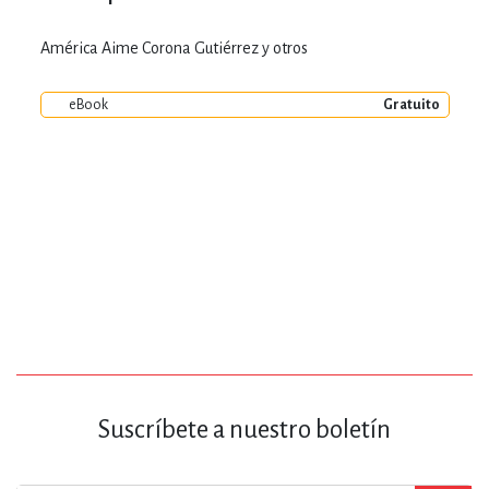
América Aime Corona Gutiérrez y otros
eBook
Gratuito
Suscríbete a nuestro boletín